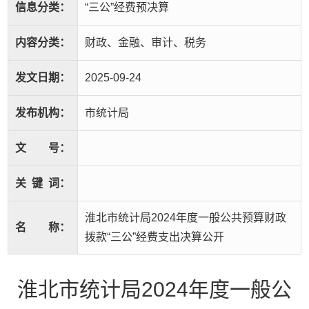
信息分类：
“三公”经费预决算
内容分类：
财政、金融、审计、税务
发文日期：
2025-09-24
发布机构：
市统计局
文
号：
关
键
词：
淮北市统计局2024年度一般公共预算财政
名
称：
拨款“三公”经费支出决算公开
淮北市统计局2024年度一般公