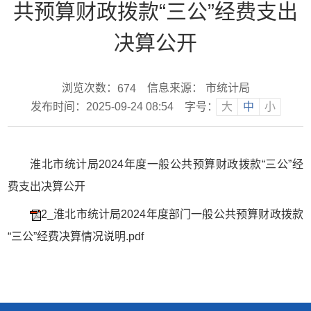
共预算财政拨款“三公”经费支出
决算公开
浏览次数：
信息来源： 市统计局
674
发布时间：2025-09-24 08:54
字号：
大
中
小
淮北市统计局2024年度一般公共预算财政拨款“三公”经
费支出决算公开
2_淮北市统计局2024年度部门一般公共预算财政拨款
“三公”经费决算情况说明.pdf