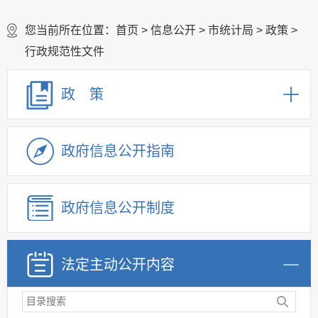
您当前所在位置：
首页
>
信息公开
>
市统计局
>
政策
>
行政规范性文件
政 策
政府信息公开指南
政府信息公开制度
法定主动公开内容