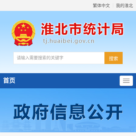
繁体中文
我的淮北
首页