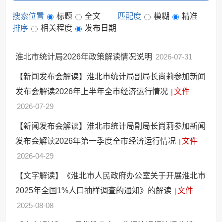
搜索位置
标题
全文
匹配度
模糊
精准
排序
相关程度
发布日期
淮北市统计局2026年政策解读情况说明
2026-07-31
【新闻发布会解读】淮北市统计局副局长尚莉参加新闻
发布会解读2026年上半年全市经济运行情况
文件
|
2026-07-29
【新闻发布会解读】淮北市统计局副局长尚莉参加新闻
发布会解读2026年第一季度全市经济运行情况
文件
|
2026-04-29
【文字解读】《淮北市人民政府办公室关于开展淮北市
2025年全国1%人口抽样调查的通知》的解读
文件
|
2025-08-08