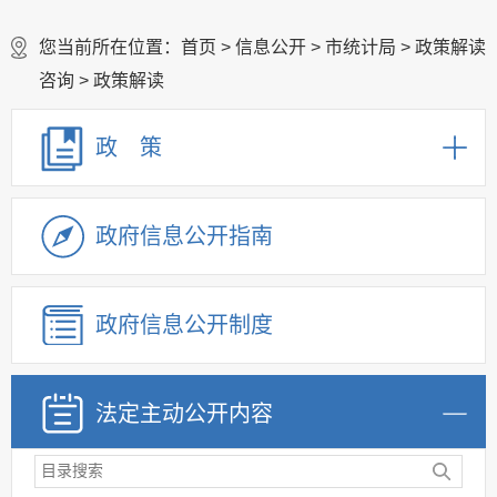
您当前所在位置：
首页
>
信息公开
>
市统计局
>
政策解读
咨询
>
政策解读
政 策
政府信息公开指南
政府信息公开制度
法定主动公开内容