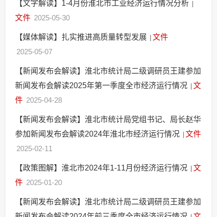
【文字解读】1-4月份淮北市工业经济运行情况分析
|
文件
2025-05-30
【媒体解读】扎实推进高质量转型发展
文件
|
2025-05-07
【新闻发布会解读】淮北市统计局二级调研员王建参加
新闻发布会解读2025年第一季度全市经济运行情况
文
|
件
2025-04-28
【新闻发布会解读】淮北市统计局党组书记、局长赵华
参加新闻发布会解读2024年淮北市经济运行情况
文件
|
2025-02-11
【政策图解】淮北市2024年1-11月份经济运行情况
文
|
件
2025-01-20
【新闻发布会解读】淮北市统计局二级调研员王建参加
新闻发布会解读2024年前三季度全市经济运行情况
文
|