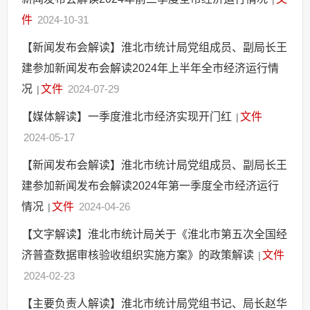
件
2024-10-31
【新闻发布会解读】淮北市统计局党组成员、副局长王
建参加新闻发布会解读2024年上半年全市经济运行情
况
文件
2024-07-29
|
【媒体解读】一季度淮北市经济实现开门红
文件
|
2024-05-17
【新闻发布会解读】淮北市统计局党组成员、副局长王
建参加新闻发布会解读2024年第一季度全市经济运行
情况
文件
2024-04-26
|
【文字解读】淮北市统计局关于《淮北市第五次全国经
济普查数据审核验收组织实施方案》的政策解读
文件
|
2024-02-23
【主要负责人解读】淮北市统计局党组书记、局长赵华