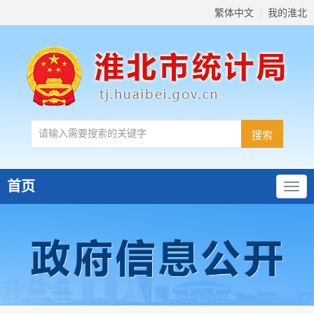
繁体中文
我的淮北
首页