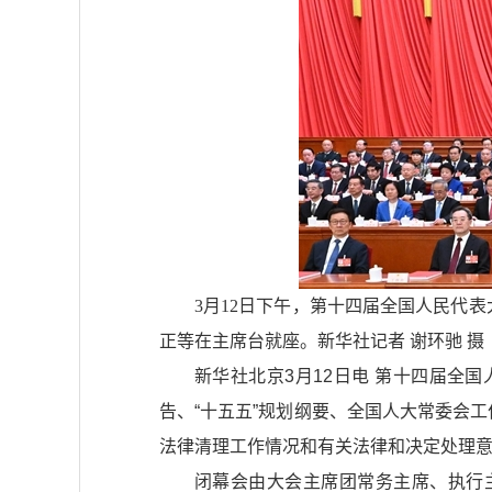
3月12日下午，第十四届全国人民代
正等在主席台就座。新华社记者 谢环驰 摄
新华社北京3月12日电 第十四届全
告、“十五五”规划纲要、全国人大常委会
法律清理工作情况和有关法律和决定处理意见
闭幕会由大会主席团常务主席、执行