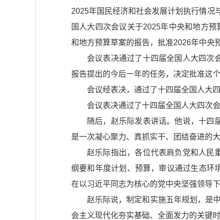
2025年国民经济和社会发展计划执行情况
国人大四次会议关于2025年中央和地方预
和地方预算草案的报告，批准2026年中央
会议表决通过了十四届全国人大四次
报告提出的今后一年的任务，决定批准这
会议经表决，通过了十四届全国人大
会议表决通过了十四届全国人大四次
随后，赵乐际发表讲话。他说，十四
是一次凝心聚力、真抓实干、团结奋进的
赵乐际指出，各位代表肩负党和人民
纲要和年度计划、预算，审议通过生态环
在以习近平同志为核心的党中央坚强领导
赵乐际说，制定和实施五年规划，是中
会主义现代化夯实基础、全面发力的关键时