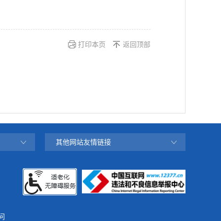
打印本页
返回顶部
其他网站友情链接
问