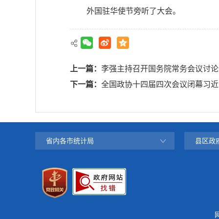
外国驻华使节旁听了大会。
上一篇：
李强主持召开国务院常务会议讨论
下一篇：
全国政协十四届四次会议闭幕习近
省内各市统计局
县区政