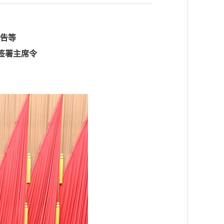
报告等
签署主席令