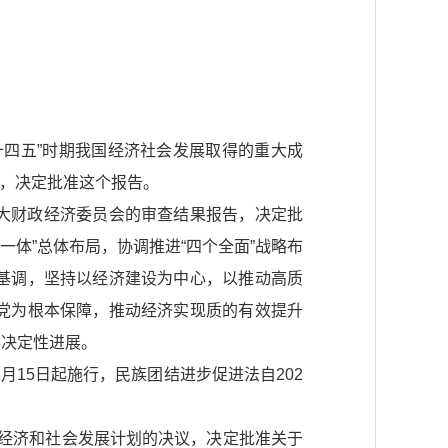
四五”时期我国经济社会发展取得的重大成
署，决定批准这个报告。
大财政经济委员会的审查结果报告，决定批
一体”总体布局，协调推进“四个全面”战略布
基调，坚持以经济建设为中心，以推动高质
党为根本保障，推动经济实现质的有效提升
得决定性进展。
月15日起施行，民族团结进步促进法自202
民经济和社会发展计划的决议，决定批准关于