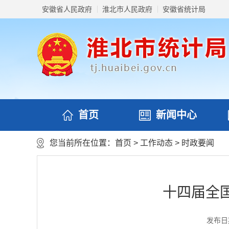
安徽省人民政府
淮北市人民政府
安徽省统计局
首页
新闻中心
您当前所在位置：
首页
>
工作动态
>
时政要闻
十四届全
发布日期：