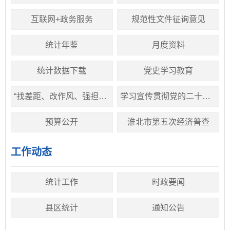
互联网+政务服务
规范性文件征询意见
统计年鉴
月度资料
统计数据下载
党史学习教育
“找差距、改作风、强担当、争先进”专项行动
学习宣传贯彻党的二十大精神
预算公开
淮北市第五次经济普查
工作动态
统计工作
时政要闻
县区统计
通知公告