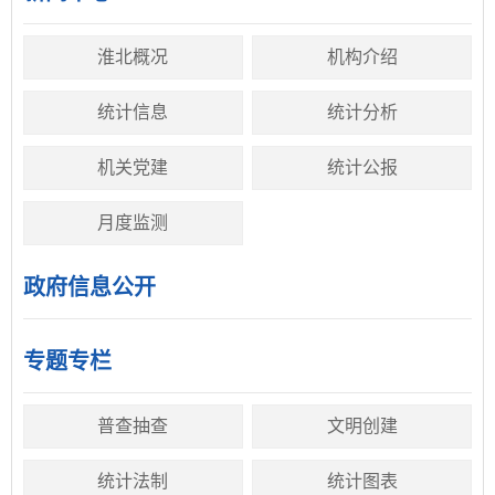
淮北概况
机构介绍
统计信息
统计分析
机关党建
统计公报
月度监测
政府信息公开
专题专栏
普查抽查
文明创建
统计法制
统计图表