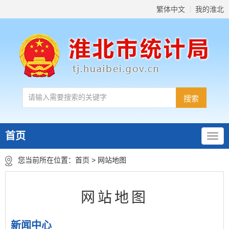
繁体中文
我的淮北
首页
您当前所在位置：
首页
>
网站地图
网站地图
新闻中心