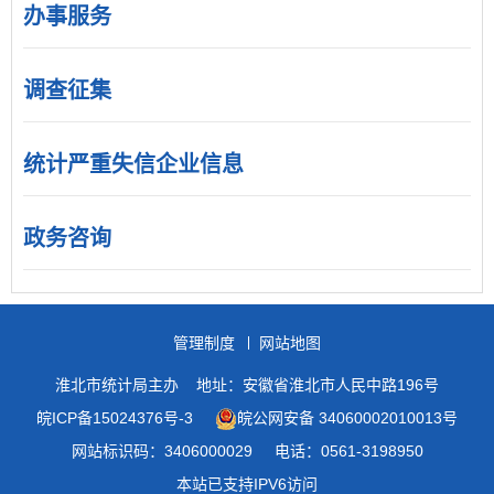
办事服务
调查征集
统计严重失信企业信息
政务咨询
管理制度
网站地图
淮北市统计局主办
地址：安徽省淮北市人民中路196号
皖ICP备15024376号-3
皖公网安备 34060002010013号
网站标识码：3406000029
电话：0561-3198950
本站已支持IPV6访问