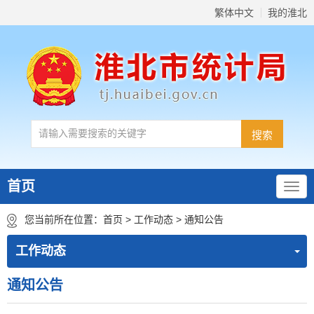
繁体中文
我的淮北
首页
您当前所在位置：
首页
>
工作动态
>
通知公告
工作动态
通知公告