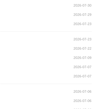
2026-07-30
2026-07-29
2026-07-23
2026-07-23
2026-07-22
2026-07-09
2026-07-07
2026-07-07
2026-07-06
2026-07-06