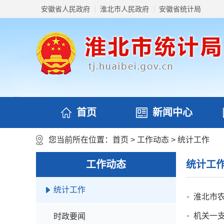
安徽省人民政府
淮北市人民政府
安徽省统计局
首页
新闻中心
您当前所在位置：
首页
>
工作动态
>
统计工作
工作动态
统计工
统计工作
淮北市
机关一
时政要闻