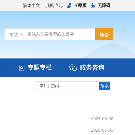
繁体中文
我的淮北
长辈版
无障碍
务
专题专栏
政务咨询
2026-08-06
2026-07-31