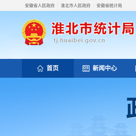
安徽省人民政府
淮北市人民政府
安徽省统计局
首页
新闻中心