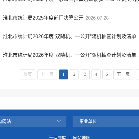
淮北市统计局2025年度部门决算公开
2026-07-28
淮北市统计局2026年度“双随机、一公开”随机抽查计划及清单
淮北市统计局2026年度“双随机、一公开”随机抽查计划及清单
首页
上一页
1
2
3
4
5
下一页
府网站
事业单位
管理制度
网站地图