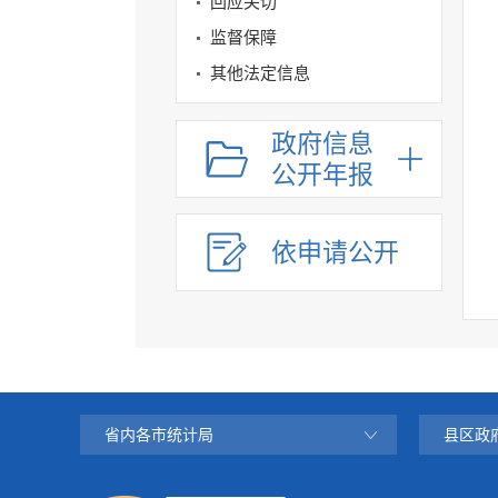
回应关切
监督保障
其他法定信息
政府信息
公开年报
依申请公开
省内各市统计局
县区政