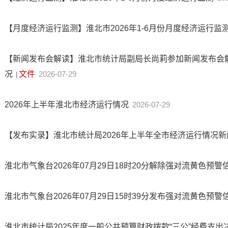
【月度经济运行监测】淮北市2026年1-6月份月度经济运行监
【新闻发布会解读】淮北市统计局副局长尚莉参加新闻发布会解
况
文件
2026-07-29
|
2026年上半年淮北市经济运行情况
2026-07-29
【发布实录】淮北市统计局2026年上半年全市经济运行情况
淮北市气象台2026年07月29日18时20分解除强对流黄色预警
淮北市气象台2026年07月29日15时39分发布强对流黄色预警
淮北市统计局2025年度一般公共预算财政拨款“三公”经费支出