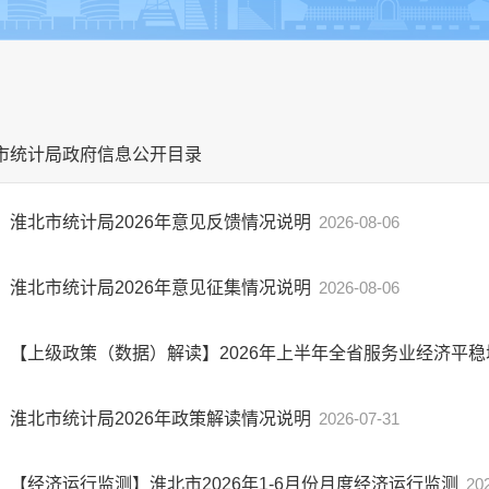
 市统计局政府信息公开目录
淮北市统计局2026年意见反馈情况说明
2026-08-06
淮北市统计局2026年意见征集情况说明
2026-08-06
【上级政策（数据）解读】2026年上半年全省服务业经济平稳
淮北市统计局2026年政策解读情况说明
2026-07-31
【经济运行监测】淮北市2026年1-6月份月度经济运行监测
20