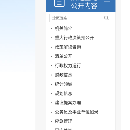
公开内容
机关简介
重大行政决策预公开
政策解读咨询
清单公开
行政权力运行
财政信息
统计领域
规划信息
建议提案办理
公务员及事业单位招录
应急管理