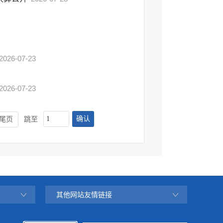
2026-07-23
2026-07-23
确认
尾页
跳至
其他网站友情链接