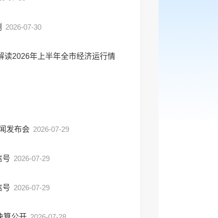
测
2026-07-30
读2026年上半年全市经济运行情
新闻发布会
2026-07-29
信号
2026-07-29
信号
2026-07-29
决算公开
2026-07-28