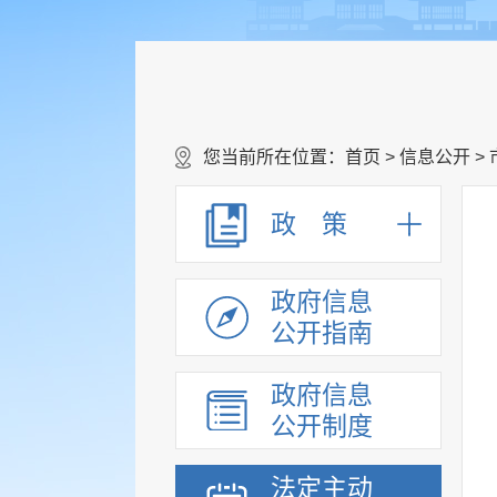
您当前所在位置：
首页
>
信息公开
>
政 策
政府信息
公开指南
政府信息
公开制度
法定主动