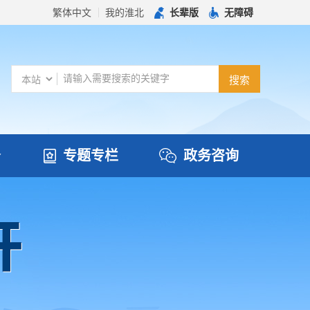
繁体中文
我的淮北
长辈版
无障碍
务
专题专栏
政务咨询