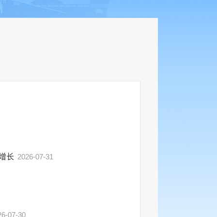
增长
2026-07-31
26-07-30