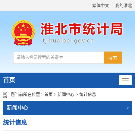
繁体中文
我的淮北
首页
您当前所在位置：
首页
>
新闻中心
>
统计信息
新闻中心
统计信息