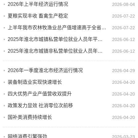
2026年上半年经济运行情况
2026-08-04
夏粮实现丰收 畜禽生产稳定
2026-07-22
上半年我市农林牧渔业总产值增速高于全省平均水平
2026-07-22
2025年淮北市城镇私营单位就业人员年平均工资53353元
2026-06-12
2025年淮北市城镇非私营单位就业人员年平均工资108884元
2026-06-12
2026年一季度淮北市经济运行情况
2026-04-29
装备制造业实现快速增长
2026-04-20
四大优势产业产值营收双提升
2026-04-20
政策发力显效 社消零位次前移
2026-04-20
国补类消费持续增长
2026-04-20
网络消费引擎强劲
2026-03-23