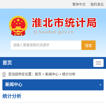
繁体中文
我的淮北
首页
您当前所在位置：
首页
>
新闻中心
>
统计分析
新闻中心
统计分析