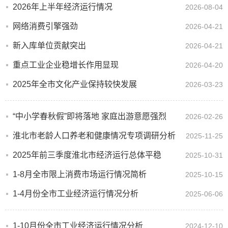
2026年上半年经济运行情况
2026-08-04
网络消费引擎强劲
2026-04-21
新入库单位贡献突出
2026-04-21
重点工业企业稳增长作用显现
2026-04-20
2025年全市文化产业保持较快发展
2026-03-23
“中小学春秋假”即将落地 家庭出游意愿强烈
2026-02-26
淮北市老龄人口养老和健康情况专项调研分析
2025-11-25
2025年前三季度淮北市经济运行总体平稳
2025-10-31
1-8月全市限上消费市场运行情况简析
2025-10-15
1-4月份全市工业经济运行情况分析
2025-06-06
1-10月份全市工业经济运行情况分析
2024-12-10