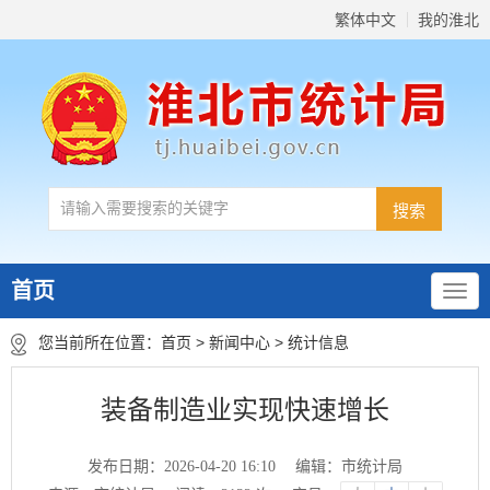
繁体中文
我的淮北
首页
您当前所在位置：
首页
>
新闻中心
>
统计信息
装备制造业实现快速增长
发布日期：2026-04-20 16:10
编辑：市统计局