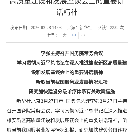
高质量建设和发展座谈会上的重要讲
话精神
发布日期：2026-03-28 14:08
来源：新华社
阅读：
2232
次
字号：
大
中
小
李强主持召开国务院常务会议
学习贯彻习近平总书记在深入推进雄安新区高质量建
设和发展座谈会上的重要讲话精神
听取当前我国服务业发展情况汇报
研究加快建设分级诊疗体系有关政策措施
新华社北京3月27日电 国务院总理李强3月27日主持
召开国务院常务会议，学习贯彻习近平总书记在深入推进
雄安新区高质量建设和发展座谈会上的重要讲话精神，听
取当前我国服务业发展情况汇报，研究加快建设分级诊疗