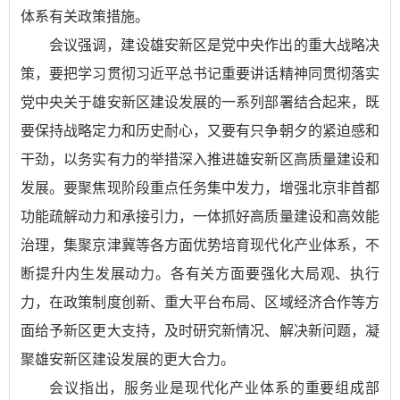
体系有关政策措施。
会议强调，建设雄安新区是党中央作出的重大战略决
策，要把学习贯彻习近平总书记重要讲话精神同贯彻落实
党中央关于雄安新区建设发展的一系列部署结合起来，既
要保持战略定力和历史耐心，又要有只争朝夕的紧迫感和
干劲，以务实有力的举措深入推进雄安新区高质量建设和
发展。要聚焦现阶段重点任务集中发力，增强北京非首都
功能疏解动力和承接引力，一体抓好高质量建设和高效能
治理，集聚京津冀等各方面优势培育现代化产业体系，不
断提升内生发展动力。各有关方面要强化大局观、执行
力，在政策制度创新、重大平台布局、区域经济合作等方
面给予新区更大支持，及时研究新情况、解决新问题，凝
聚雄安新区建设发展的更大合力。
会议指出，服务业是现代化产业体系的重要组成部