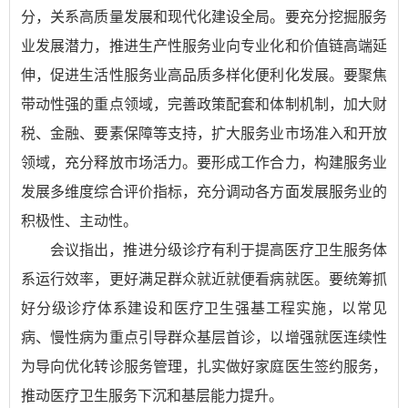
分，关系高质量发展和现代化建设全局。要充分挖掘服务
业发展潜力，推进生产性服务业向专业化和价值链高端延
伸，促进生活性服务业高品质多样化便利化发展。要聚焦
带动性强的重点领域，完善政策配套和体制机制，加大财
税、金融、要素保障等支持，扩大服务业市场准入和开放
领域，充分释放市场活力。要形成工作合力，构建服务业
发展多维度综合评价指标，充分调动各方面发展服务业的
积极性、主动性。
会议指出，推进分级诊疗有利于提高医疗卫生服务体
系运行效率，更好满足群众就近就便看病就医。要统筹抓
好分级诊疗体系建设和医疗卫生强基工程实施，以常见
病、慢性病为重点引导群众基层首诊，以增强就医连续性
为导向优化转诊服务管理，扎实做好家庭医生签约服务，
推动医疗卫生服务下沉和基层能力提升。