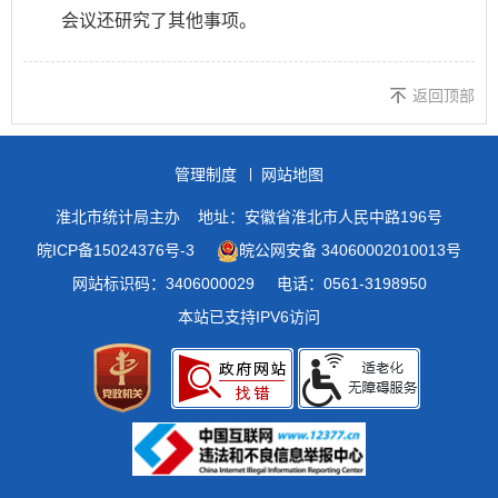
会议还研究了其他事项。
返回顶部
管理制度
网站地图
淮北市统计局主办
地址：安徽省淮北市人民中路196号
皖ICP备15024376号-3
皖公网安备 34060002010013号
网站标识码：3406000029
电话：0561-3198950
本站已支持IPV6访问