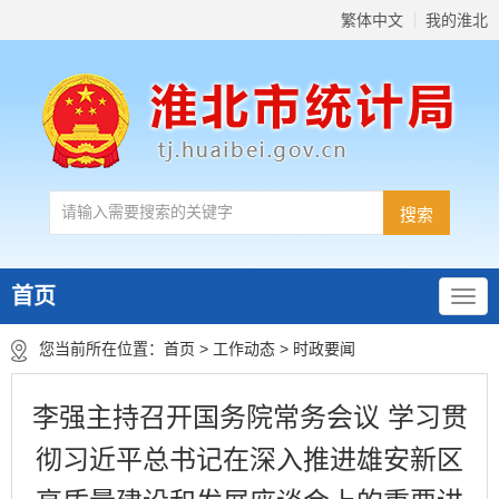
繁体中文
我的淮北
首页
您当前所在位置：
首页
>
工作动态
>
时政要闻
李强主持召开国务院常务会议 学习贯
彻习近平总书记在深入推进雄安新区