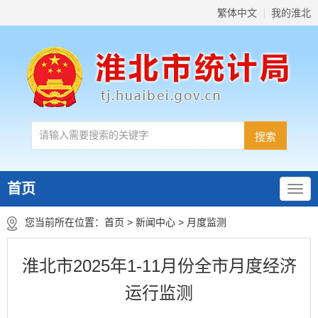
繁体中文
我的淮北
首页
您当前所在位置：
首页
>
新闻中心
>
月度监测
淮北市2025年1-11月份全市月度经济
运行监测