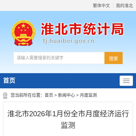
繁体中文
我的淮北
首页
您当前所在位置：
首页
>
新闻中心
>
月度监测
淮北市2026年1月份全市月度经济运行
监测