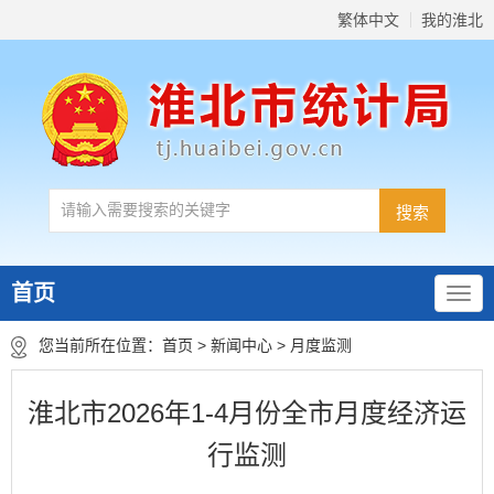
繁体中文
我的淮北
首页
您当前所在位置：
首页
>
新闻中心
>
月度监测
淮北市2026年1-4月份全市月度经济运
行监测