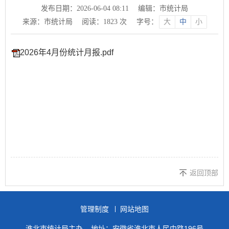
发布日期：2026-06-04 08:11
编辑：市统计局
来源：市统计局
阅读：
1823
次
字号：
大
中
小
2026年4月份统计月报.pdf
返回顶部
管理制度
网站地图
淮北市统计局主办
地址：安徽省淮北市人民中路196号