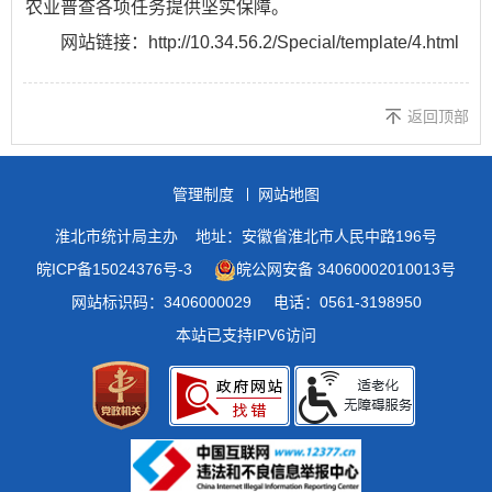
农业普查各项任务提供坚实保障。
网站链接：http://10.34.56.2/Special/template/4.html
返回顶部
管理制度
网站地图
淮北市统计局主办
地址：安徽省淮北市人民中路196号
皖ICP备15024376号-3
皖公网安备 34060002010013号
网站标识码：3406000029
电话：0561-3198950
本站已支持IPV6访问