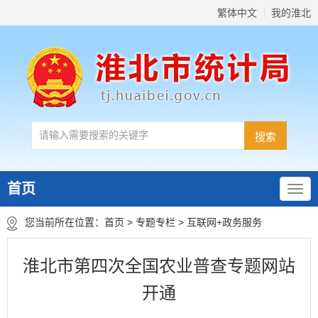
繁体中文
我的淮北
首页
您当前所在位置：
首页
>
专题专栏
>
互联网+政务服务
淮北市第四次全国农业普查专题网站
开通