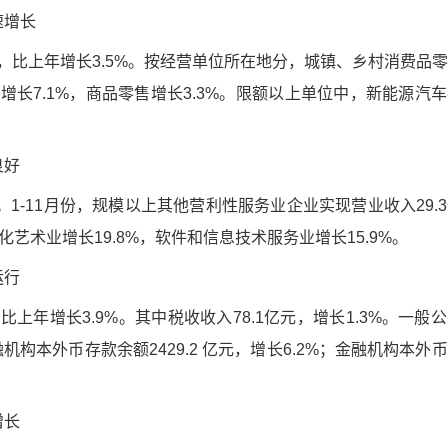
速增长
元，比上年增长3.5%。按经营单位所在地分，城镇、乡村消费品
入增长7.1%，商品零售增长3.3%。限额以上单位中，新能源汽
良好
。1-11月份，规模以上其他营利性服务业企业实现营业收入29.
文化艺术业增长19.8%，软件和信息技术服务业增长15.9%。
运行
比上年增长3.9%。其中税收收入78.1亿元，增长1.3%。一般
金融机构本外币存款余额2429.2 亿元，增长6.2%；金融机构本外
增长