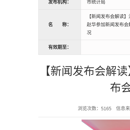
发布机构：
市统计局
【新闻发布会解读】
名
称：
赵华参加新闻发布会解
况
有效期至：
【新闻发布会解读
布会
浏览次数：
信息来
5165