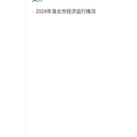
2024年淮北市经济运行情况