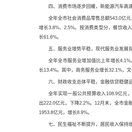
四、消费市场逐步回暖，新能源汽车高
全年全市社会消费品零售总额543.0亿
增长3.8%、2.5%。按消费类型分，餐饮收
长61.6%。
五、服务业增势平稳，现代服务业发展
全年全市服务业增加值比上年增长4.1%
长13.4%。其中，商务服务业增长32.1%，
六、财政收支总体平稳，金融信贷稳健
全年实现一般公共预算收入108.9亿元，
出222.0亿元，下降2.2%。12月末，全市
1953.8亿元，增长8.9%。
七、民生福祉不断提升，居民收入保持