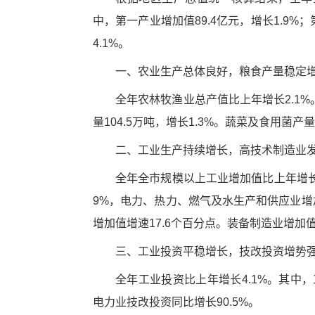
中，第一产业增加值89.4亿元，增长1.9%；
4.1%。
一、农业生产总体良好，粮食产量稳定
全年农林牧渔业总产值比上年增长2.1%。
量104.5万吨，增长1.3%。蔬菜及食用菌产量
二、工业生产持续增长，高技术制造业
全年全市规模以上工业增加值比上年增长5
9%，电力、热力、燃气及水生产和供应业增加
增加值增速17.6个百分点。装备制造业增加值
三、工业投资平稳增长，技改投资增势
全年工业投资比上年增长4.1%。其中，
电力业技改投资同比增长90.5%。