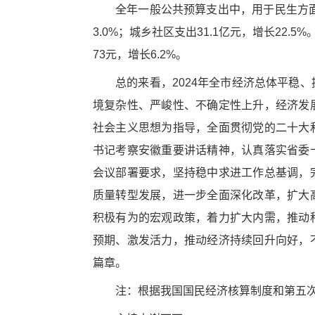
全年一般公共预算支出中，用于民生方面的
3.0%；城乡社区支出31.1亿元，增长22.5
73元，增长6.2%。
总的来看，2024年全市经济总体平稳
境复杂性、严峻性、不确定性上升，经济发
社会主义思想为指导，全面贯彻党的二十大
书记考察安徽重要讲话精神，认真落实省委
会议部署要求，坚持稳中求进工作总基调，
质量转型发展，进一步全面深化改革，扩大
积极有为的宏观政策，着力扩大内需，推动
预期、激发活力，推动经济持续回升向好，
篇章。
注：根据我国国民经济核算制度和第五次全