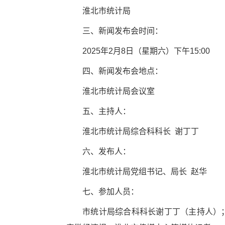
淮北市统计局
三、新闻发布会时间：
2025年2月8日（星期六）下午15:00
四、新闻发布会地点：
淮北市统计局会议室
五、主持人：
淮北市统计局综合科科长 谢丁丁
六、发布人：
淮北市统计局党组书记、局长 赵华
七、参加人员：
市统计局综合科科长谢丁丁（主持人）