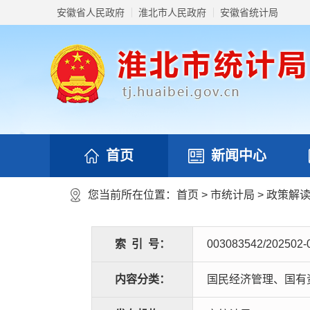
安徽省人民政府
淮北市人民政府
安徽省统计局
首页
新闻中心
您当前所在位置：
首页
>
市统计局
>
政策解
索
引
号：
003083542/202502-
内容分类：
国民经济管理、国有