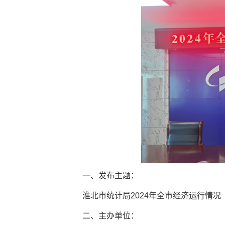
一、发布主题：
淮北市统计局2024年全市经济运行情况
二、主办单位：