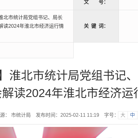
文
号：
淮北市统计局党组书记、局长
读2024年淮北市经济运行情
关
键
词：
】淮北市统计局党组书记、
解读2024年淮北市经济运
源： 市统计局
发布时间：2025-02-11 11:19
字号：
大
中