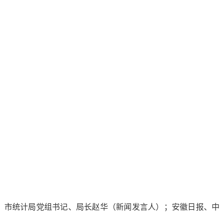
；市统计局党组书记、局长赵华（新闻发言人）；安徽日报、中