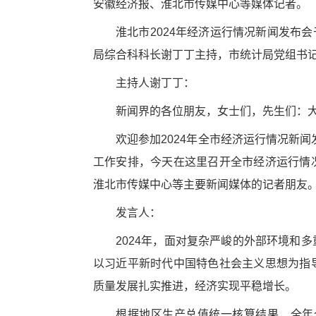
安徽经济报、淮北市传媒中心等媒体记者。
淮北市2024年经济运行情况新闻发布会
局综合科科长谢丁丁主持，市统计局党组书记
主持人谢丁丁：
新闻界的各位朋友，女士们，先生们：
欢迎参加2024年全市经济运行情况新
工作安排，今天在这里召开全市经济运行情
淮北市传媒中心等主要新闻媒体的记者朋友
发言人：
2024年，面对复杂严峻的外部环境和
以习近平新时代中国特色社会主义思想为指
质量发展扎实推进，经济实现平稳增长。
根据地区生产总值统一核算结果，全年全