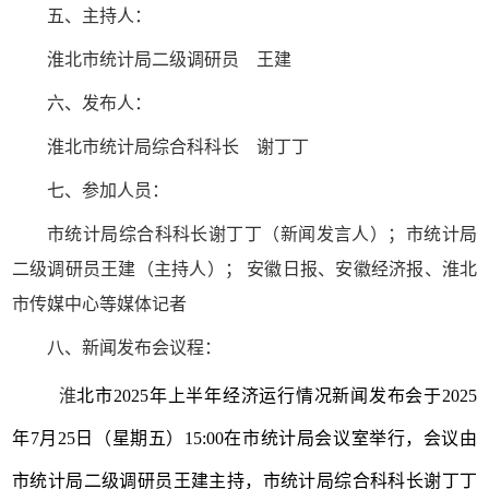
五、主持人：
淮北市统计局二级调研员 王建
六、发布人：
淮北市统计局综合科科长 谢丁丁
七、参加人员：
市统计局综合科科长谢丁丁（新闻发言人）；市统计局
二级调研员王建（主持人）； 安徽日报、安徽经济报、淮北
市传媒中心等媒体记者
八、新闻发布会议程：
淮
北市
2025
年上半年经济运行情况新闻发布会于
202
5
年
7
月
25
日（星期五）
15:00
在市统计局会议室举行，会议由
市统计局二级调研员王建主持，市统计局综合科科长谢丁丁