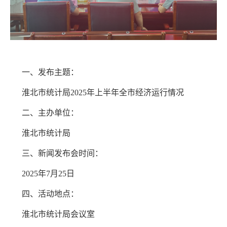
一、发布主题：
淮北市统计局2025年上半年全市经济运行情况
二、主办单位：
淮北市统计局
三、新闻发布会时间：
2025年7月25日
四、活动地点：
淮北市统计局会议室