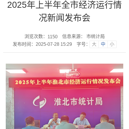
2025年上半年全市经济运行情
况新闻发布会
浏览次数：
信息来源： 市统计局
1150
发布时间：2025-07-28 15:29
字号：
大
中
小