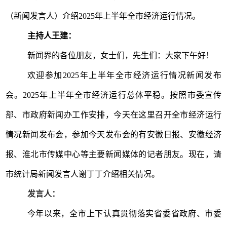
（新闻发言人）介绍
2025
年上半年全市经济运行情况。
主持人王建：
新闻界的各位朋友，女士们，先生们：大家下午好！
欢迎参加
2025
年上半年全市经济运行情况新闻发布
会。
2025
年上半年全市经济运行总体平稳。按照市委宣传
部、市政府新闻办工作安排，今天在这里召开全市经济运行
情况新闻发布会，参加今天发布会的有安徽日报、安徽经济
报、淮北市传媒中心等主要新闻媒体的记者朋友。现在，请
市统计局新闻发言人谢丁丁介绍相关情况。
发言人：
今年以来，全市上下认真贯彻落实省委省政府、市委