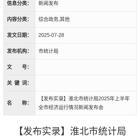
信息分类：
新闻发布
内容分类：
综合政务,其他
发文日期：
2025-07-28
发布机构：
市统计局
文
号：
关
键
词：
【发布实录】淮北市统计局2025年上半年
名
称：
全市经济运行情况新闻发布会
【发布实录】淮北市统计局