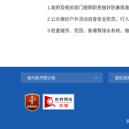
1.政府及相关部门按照职责做好防暴雨
2.公众做好户外活动自身安全防范，行
3.检查城市、农田、鱼塘等排水系统，
省内各市统计局
县区政