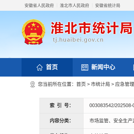
安徽省人民政府
淮北市人民政府
安徽省统计局
首页
新闻中心
您当前所在位置：
首页
>
市统计局
>
应急管
索
引
号：
003083542/202508-
内容分类：
市场监管、安全生产