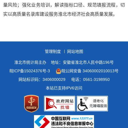
量风险；强化业务培训，解读指标口径、规范填报流程，切
实以高质量名录库建设服务淮北市经济社会高质量发展。
管理制度
网站地图
淮北市统计局主办
地址：安徽省淮北市人民中路196号
皖ICP备15024376号-3
皖公网安备 34060002010013号
网站标识码：3406000029
电话：0561-3198950
本站已支持IPV6访问