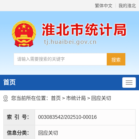
繁体中文
我的淮北
首页
您当前所在位置：
首页
>
市统计局
>
回应关切
索
引
号：
003083542/202510-00016
信息分类：
回应关切