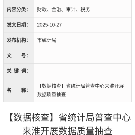
内容分类：
财政、金融、审计、税务
发文日期：
2025-10-27
发布机构：
市统计局
文
号：
关
键
词：
【数据核查】省统计局普查中心来淮开展
名
称：
数据质量抽查
【数据核查】省统计局普查中心
来淮开展数据质量抽查