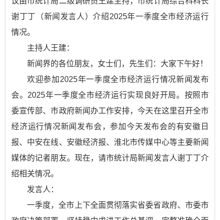
议由市统计局二级调研员王建主持，市统计局综合科科长
谢丁丁（新闻发言人）介绍2025年一季度全市经济运行
情况。
主持人王建：
新闻界的各位朋友，女士们，先生们：大家下午好！
欢迎参加2025年一季度全市经济运行情况新闻发布
会。2025年一季度全市经济运行实现良好开局。按照市
委宣传部、市政府新闻办工作安排，今天在这里召开全市
经济运行情况新闻发布会，参加今天发布会的有安徽日
报、中安在线、安徽经济报、淮北市传媒中心等主要新闻
媒体的记者朋友。现在，请市统计局新闻发言人谢丁丁介
绍相关情况。
发言人：
一季度，全市上下全面贯彻落实省委省政府、市委市