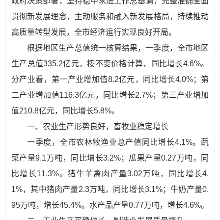
政府决策部署，坚持稳中求进工作总基调，完整准确全面
贯彻新发展理念，主动服务和融入新发展格局，持续推动
高质量转型发展，全市经济运行实现良好开局。
根据地区生产总值统一核算结果，一季度，全市地区
生产总值335.2亿元，按不变价格计算，同比增长4.6%。
分产业看，第一产业增加值8.2亿元，同比增长4.0%；第
二产业增加值116.3亿元，同比增长2.7%；第三产业增加
值210.8亿元，同比增长5.8%。
一、农业生产形势良好，畜牧业稳定增长
一季度，全市农林牧渔业总产值同比增长4.1%。蔬
菜产量9.1万吨，同比增长3.2%；瓜果产量0.27万吨，同
比增长11.3%。猪牛羊禽肉产量3.02万吨，同比增长4.
1%，其中猪肉产量2.3万吨，同比增长3.1%；牛奶产量0.
95万吨，增长45.4%。水产品产量0.77万吨，增长4.6%。