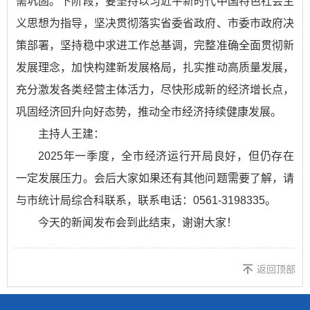
需巩固。下阶段，要坚持以习近平新时代中国特色社会主
义思想为指导，坚决贯彻落实省委省政府、市委市政府决
策部署，坚持稳中求进工作总基调，完整准确全面贯彻新
发展理念，加快构建新发展格局，扎实推动高质量发展，
充分激发各类经营主体活力，尽快形成新的经济增长点，
巩固经济回升向好态势，推动全市经济持续健康发展。
主持人王建：
2025年一季度，全市经济运行开局良好，但仍存在
一定发展压力。会后大家如果还有其他问题需要了解，请
与市统计局综合科联系，联系电话：0561-3198335。
今天的新闻发布会到此结束，谢谢大家！
返回顶部