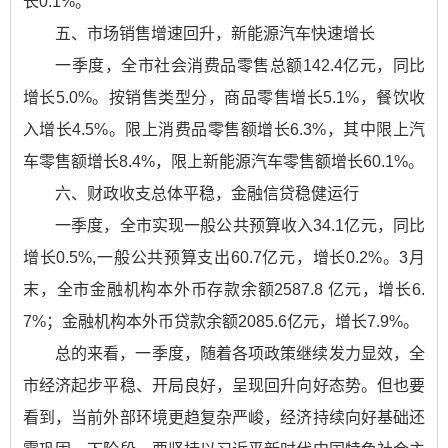
长0.1%。
五、市场销售增速回升，新能源汽车快速增长
一季度，全市社会消费品零售总额142.4亿元，同比
增长5.0%。按销售类型分，商品零售增长5.1%，餐饮收
入增长4.5%。限上消费品零售额增长6.3%，其中限上汽
车零售额增长8.4%，限上新能源汽车零售额增长60.1%。
六、财政收支总体平稳，金融信贷稳健运行
一季度，全市实现一般公共预算收入34.1亿元，同比
增长0.5%,一般公共预算支出60.7亿元，增长0.2%。3月
末，全市金融机构本外币存款余额2587.8 亿元，增长6.
7%；金融机构本外币贷款余额2085.6亿元，增长7.9%。
总的来看，一季度，随着各项政策继续发力显效，全
市经济起步平稳、开局良好，呈现回升向好态势。但也要
看到，当前外部环境更趋复杂严峻，经济持续向好基础还