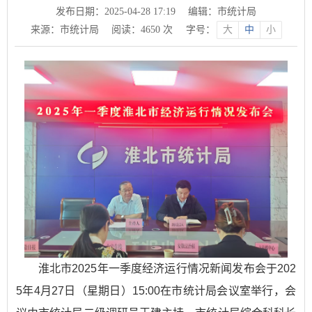
发布日期：2025-04-28 17:19
编辑：市统计局
来源：市统计局
阅读：
4650
次
字号：
大
中
小
淮北市2025年一季度经济运行情况新闻发布会于202
5年4月27日（星期日）15:00在市统计局会议室举行，会