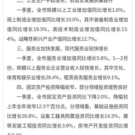
二、工业生产平稳增长，制造业发展质量提升
一季度，全市规模以上工业增加值同比增长1.6%。
规上制造业增加值同比增长10.0%，其中装备制造业增加
值同比增长19.3%，高技术制造业增加值同比增长13.
4%。战略性新兴产业产值同比增长12.7%。
三、服务业加快发展，现代服务业较快增长
一季度，全市服务业增加值同比增长5.8%。1—2月
份，规模以上服务业企业营业收入较快增长，其中文化、
体育和娱乐业增长28.4%，租赁商务服务业增长9.1%。
四、固定资产投资降幅收窄，部分领域投资增势良好
一季度，全市固定资产投资同比下降2.0%，降幅较
上年全年收窄12.3个百分点。分领域看，基础设施投资同
比增长26.8%，设备工器具购置投资同比增长14.3%，建
筑安装工程投资同比增长3.9%，房地产开发投资同比增