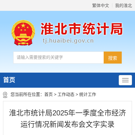
繁体中文
我的淮北
首页
您当前所在位置：
首页
>
工作动态
>
统计工作
淮北市统计局2025年一季度全市经济
运行情况新闻发布会文字实录