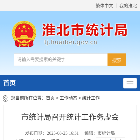
繁体中文
我的淮北
首页
您当前所在位置：
首页
>
工作动态
>
统计工作
市统计局召开统计工作务虚会
发布日期：2025-08-25 16:31
编辑：市统计局