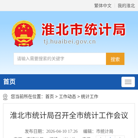
繁体中文
我的淮北
首页
您当前所在位置：
首页
>
工作动态
>
统计工作
淮北市统计局召开全市统计工作会议
发布日期：2026-04-10 17:26
编辑：市统计局