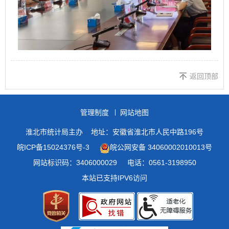
返回顶部
管理制度
网站地图
淮北市统计局主办
地址：安徽省淮北市人民中路196号
皖ICP备15024376号-3
皖公网安备 34060002010013号
网站标识码：3406000029
电话：0561-3198950
本站已支持IPV6访问