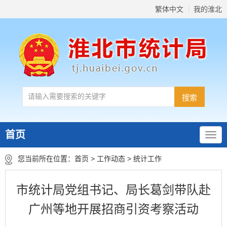
繁体中文
我的淮北
首页
您当前所在位置：
首页
>
工作动态
>
统计工作
市统计局党组书记、局长葛剑带队赴
广州等地开展招商引资考察活动