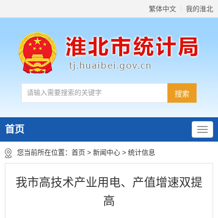
繁体中文
我的淮北
首页
您当前所在位置：
首页
>
新闻中心
>
统计信息
我市高技术产业用电、产值增速双提
高