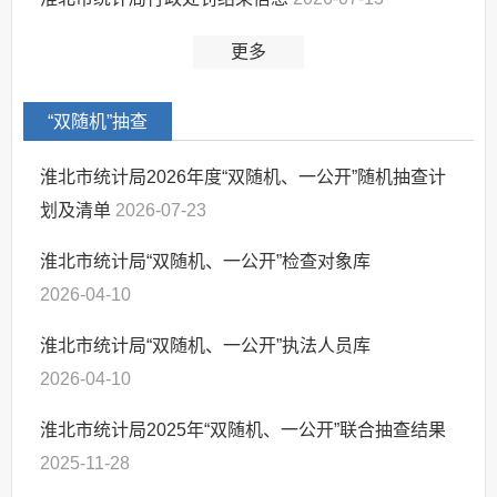
更多
“双随机”抽查
淮北市统计局2026年度“双随机、一公开”随机抽查计
划及清单
2026-07-23
淮北市统计局“双随机、一公开”检查对象库
2026-04-10
淮北市统计局“双随机、一公开”执法人员库
2026-04-10
淮北市统计局2025年“双随机、一公开”联合抽查结果
2025-11-28