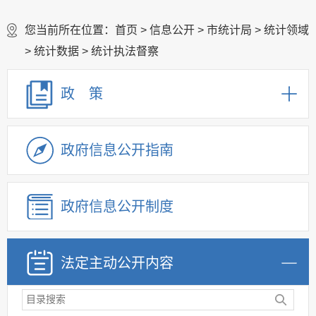
您当前所在位置：
首页
>
信息公开
>
市统计局
>
统计领域
>
统计数据
>
统计执法督察
政 策
政府信息公开指南
政府信息公开制度
法定主动公开内容