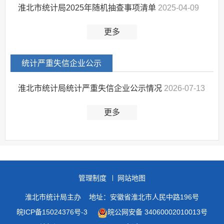
淮北市统计局2025年随机抽查事项清单
2025-04-09
更多
统计严重失信企业公示
淮北市统计局统计严重失信企业公示情况
2026-07-13
更多
管理制度
网站地图
淮北市统计局主办
地址：安徽省淮北市人民中路196号
皖ICP备15024376号-3
皖公网安备 34060002010013号