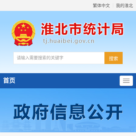
繁体中文
我的淮北
首页